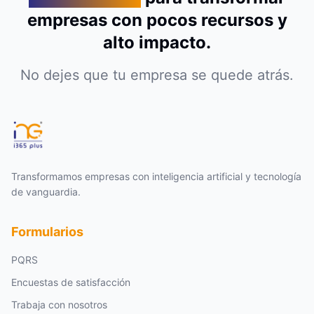
empresas con pocos recursos y
alto impacto.
No dejes que tu empresa se quede atrás.
Transformamos empresas con inteligencia artificial y tecnología
de vanguardia.
Formularios
PQRS
Encuestas de satisfacción
Trabaja con nosotros