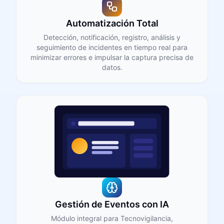
Automatización Total
Detección, notificación, registro, análisis y
seguimiento de incidentes en tiempo real para
minimizar errores e impulsar la captura precisa de
datos.
Gestión de Eventos con IA
Módulo integral para Tecnovigilancia,