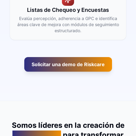
Listas de Chequeo y Encuestas
Evalúa percepción, adherencia a GPC e identifica
áreas clave de mejora con módulos de seguimiento
estructurado.
Solicitar una demo de Riskcare
Somos líderes en la creación de
agentes de IA
para transformar