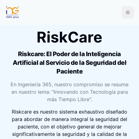
Abrir
RiskCare
Riskcare: El Poder de la Inteligencia
Artificial al Servicio de la Seguridad del
Paciente
En Ingeniería 365, nuestro compromiso se resume
en nuestro lema: "Innovando con Tecnología para
más Tiempo Libre".
Riskcare es nuestro sistema exhaustivo diseñado
para abordar de manera integral la seguridad del
paciente, con el objetivo general de mejorar
significativamente la seguridad y la calidad de la