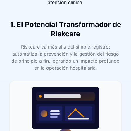
atención clínica.
1. El Potencial Transformador de
Riskcare
Riskcare va más allá del simple registro;
automatiza la prevención y la gestión del riesgo
de principio a fin, logrando un impacto profundo
en la operación hospitalaria.