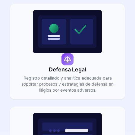
Defensa Legal
Registro detallado y analítica adecuada para
soportar procesos y estrategias de defensa en
litigios por eventos adversos.