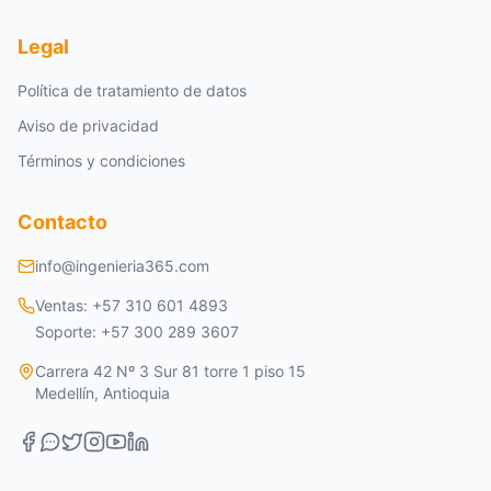
Legal
Política de tratamiento de datos
Aviso de privacidad
Términos y condiciones
Contacto
info@ingenieria365.com
Ventas: +57 310 601 4893
Soporte: +57 300 289 3607
Carrera 42 Nº 3 Sur 81 torre 1 piso 15
Medellín, Antioquia