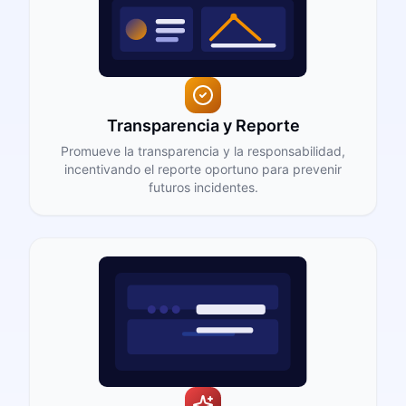
Transparencia y Reporte
Promueve la transparencia y la responsabilidad,
incentivando el reporte oportuno para prevenir
futuros incidentes.