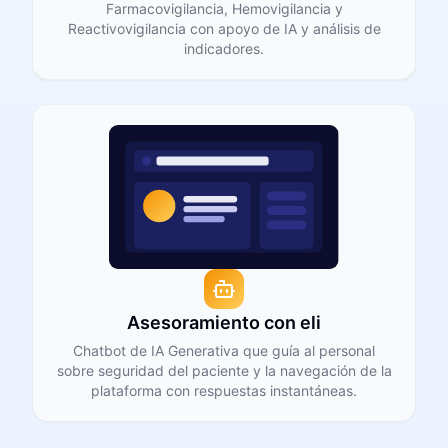
Farmacovigilancia, Hemovigilancia y
Reactivovigilancia con apoyo de IA y análisis de
indicadores.
Asesoramiento con eli
Chatbot de IA Generativa que guía al personal
sobre seguridad del paciente y la navegación de la
plataforma con respuestas instantáneas.